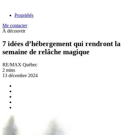
Propriétés
Me contacter
À découvrir
7 idées d’hébergement qui rendront la
semaine de relâche magique
RE/MAX Québec
2 mins
13 décembre 2024