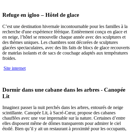
Refuge en igloo – Hôtel de glace
C’est une destination hivernale incontournable pour les familles à la
recherche d'une expérience féérique. Entièrement conçu en glace et
en neige, l’hôtel se renouvelle chaque année avec des sculptures et
des thèmes uniques. Les chambres sont décorées de sculptures
glacées spectaculaires, avec des lits faits de blocs de glace recouverts
de matelas isolants et de sacs de couchage adaptés aux températures
froides.
Site internet
Dormir dans une cabane dans les arbres - Canopée
Lit
Imaginez passer la nuit perchés dans les arbres, entourés de neige
scintillante. Canopée Lit, à Sacré-Cœur, propose des cabanes
chauffées avec une vue imprenable sur la nature. Certaines d’entre
elles disposent même de dômes transparents pour admirer le ciel
étoilé. Bien qu’il y ait un restaurant à proximité pour les occupants,