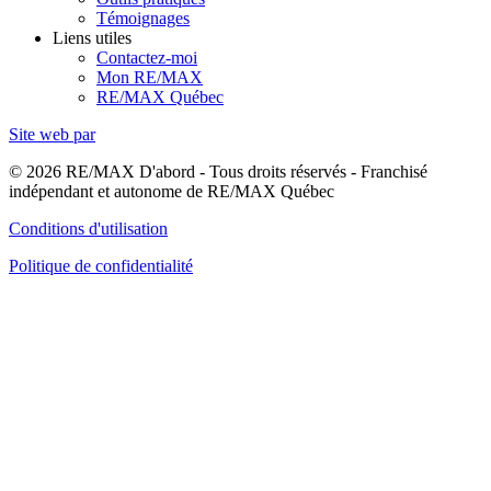
Témoignages
Liens utiles
Contactez-moi
Mon RE/MAX
RE/MAX Québec
Site web par
© 2026 RE/MAX D'abord - Tous droits réservés - Franchisé
indépendant et autonome de RE/MAX Québec
Conditions d'utilisation
Politique de confidentialité