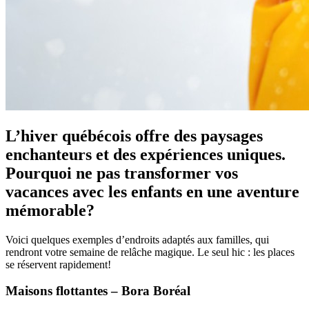
L’hiver québécois offre des paysages
enchanteurs et des expériences uniques.
Pourquoi ne pas transformer vos
vacances avec les enfants en une aventure
mémorable?
Voici quelques exemples d’endroits adaptés aux familles, qui
rendront votre semaine de relâche magique. Le seul hic : les places
se réservent rapidement!
Maisons flottantes – Bora Boréal