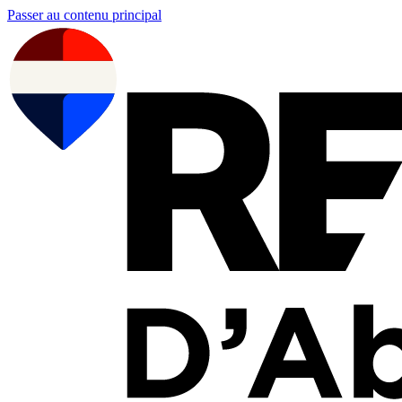
Passer au contenu principal