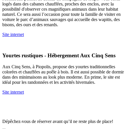
logés dans des cabanes chauffées, proches des enclos, avec la
possibilité d'observer ces magnifiques animaux dans leur habitat
naturel. Ce sera aussi l’occasion pour toute la famille de visiter en
voiture le parc d’animaux sauvages qui accueille des wapitis, des
bisons, des ours et des renards.
Site internet
Yourtes rustiques - Hébergement Aux Cinq Sens
Aux Cinq Sens, à Piopolis, propose des yourtes traditionnelles
colorées et chauffées au poêle à bois. Il est aussi possible de dormir
dans des minimaisons au look plus moderne. En prime, le site est
idéal pour les randonnées et les activités hivernales.
Site internet
Dépêchez-vous de réserver avant qu’il ne reste plus de place!