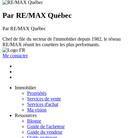
Par RE/MAX Québec
Par RE/MAX Québec
Chef de file du secteur de l'immobilier depuis 1982, le réseau
RE/MAX réunit les courtiers les plus performants.
Me contacter
Immobilier
Propriétés
Services de vente
Services d'achat
Ma vision
Ressources
Blogue
Guide de l'acheteur
Guide du vendeur
Outils pratiques