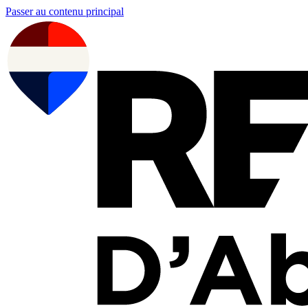
Passer au contenu principal