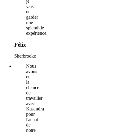
je
vais
en
garder
une
splendide
expérience.
Félix
Sherbrooke
Nous
avons
eu
la
chance
de
travailler
avec
Kasandra
pour
l'achat
de
notre