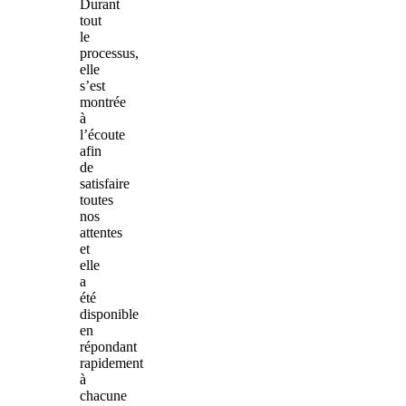
Durant
tout
le
processus,
elle
s’est
montrée
à
l’écoute
afin
de
satisfaire
toutes
nos
attentes
et
elle
a
été
disponible
en
répondant
rapidement
à
chacune