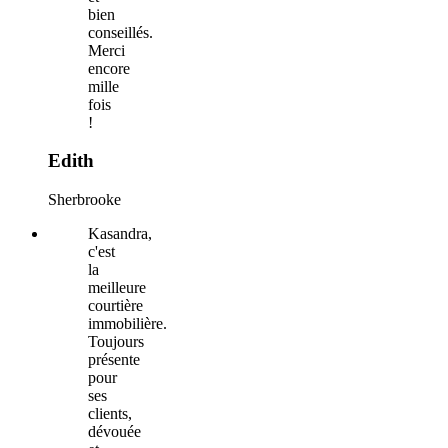
bien
conseillés.
Merci
encore
mille
fois
!
Edith
Sherbrooke
Kasandra,
c'est
la
meilleure
courtière
immobilière.
Toujours
présente
pour
ses
clients,
dévouée