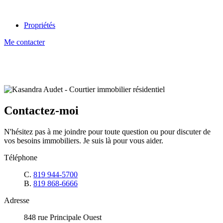
Propriétés
Me contacter
Contactez-moi
N'hésitez pas à me joindre pour toute question ou pour discuter de
vos besoins immobiliers. Je suis là pour vous aider.
Téléphone
C.
819 944-5700
B.
819 868-6666
Adresse
848 rue Principale Ouest