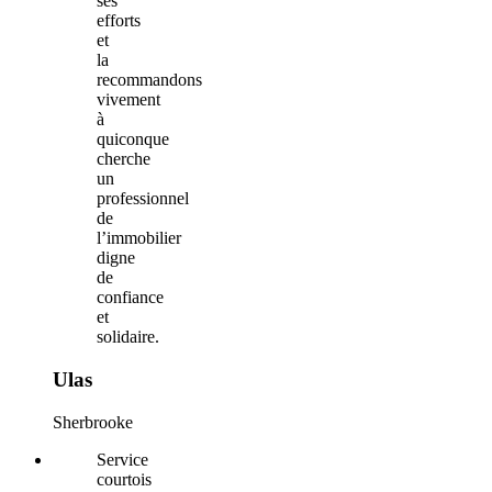
ses
efforts
et
la
recommandons
vivement
à
quiconque
cherche
un
professionnel
de
l’immobilier
digne
de
confiance
et
solidaire.
Ulas
Sherbrooke
Service
courtois