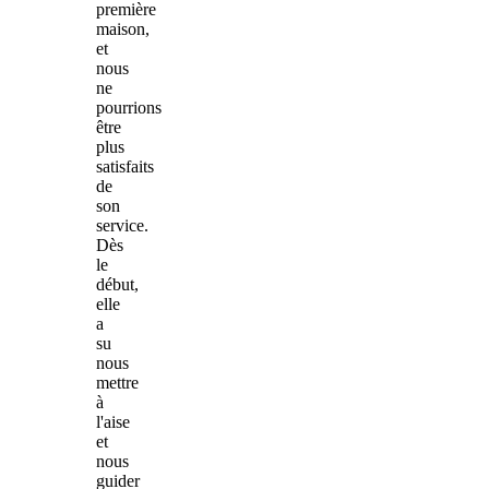
première
maison,
et
nous
ne
pourrions
être
plus
satisfaits
de
son
service.
Dès
le
début,
elle
a
su
nous
mettre
à
l'aise
et
nous
guider