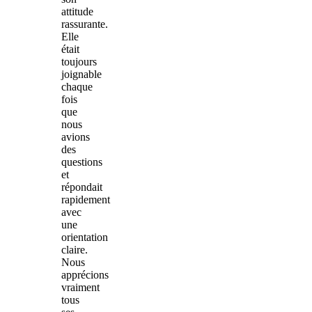
attitude
rassurante.
Elle
était
toujours
joignable
chaque
fois
que
nous
avions
des
questions
et
répondait
rapidement
avec
une
orientation
claire.
Nous
apprécions
vraiment
tous