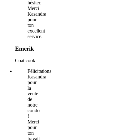
hésiter.
Merci
Kasandra
pour
ton
excellent
service.
Emerik
Coaticook
Félicitations
Kasandra
pour
la
vente
de
notre
condo
!
Merci
pour
ton
travail