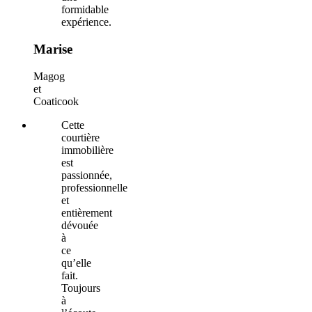
formidable
expérience.
Marise
Magog
et
Coaticook
Cette
courtière
immobilière
est
passionnée,
professionnelle
et
entièrement
dévouée
à
ce
qu’elle
fait.
Toujours
à