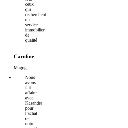
ceux
qui
recherchent
un
service
immobilier
de
qualité
!
Caroline
Magog
Nous
avons
fait
affaire
avec
Kasandra
pour
l’achat
de
notre