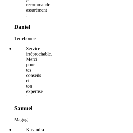
recommande
assurément
!
Daniel
Terrebonne
Service
irréprochable.
Merci
pour
tes
conseils
et
ton
expertise
!
Samuel
Magog
Kasandra