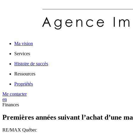
Ma vision
Services
Histoire de succès
Ressources
Propriétés
Me contacter
en
Finances
Premières années suivant l’achat d’une m
RE/MAX Québec