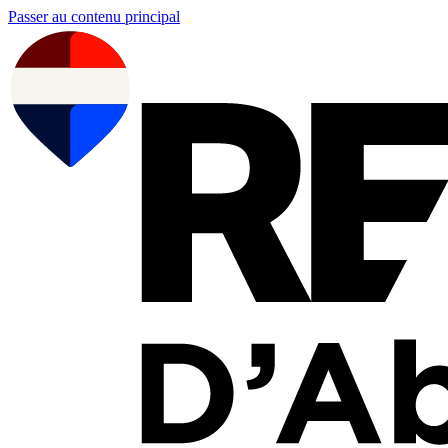
Passer au contenu principal