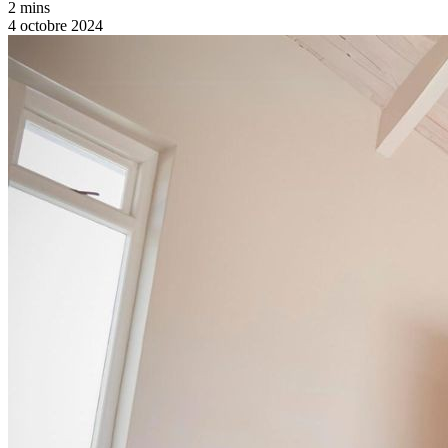
2 mins
4 octobre 2024