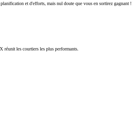
 planification et d'efforts, mais nul doute que vous en sortirez gagnant
réunit les courtiers les plus performants.