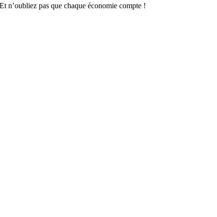
 ! Et n’oubliez pas que chaque économie compte !