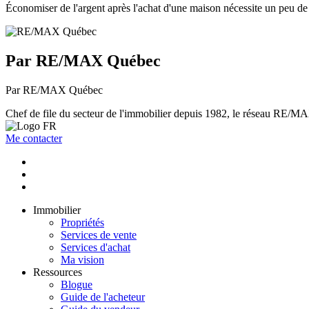
Économiser de l'argent après l'achat d'une maison nécessite un peu de
Par RE/MAX Québec
Par RE/MAX Québec
Chef de file du secteur de l'immobilier depuis 1982, le réseau RE/MAX 
Me contacter
Immobilier
Propriétés
Services de vente
Services d'achat
Ma vision
Ressources
Blogue
Guide de l'acheteur