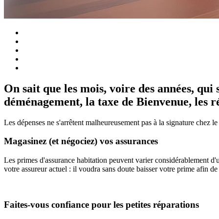
On sait que les mois, voire des années, qui 
déménagement, la taxe de Bienvenue, les rén
Les dépenses ne s'arrêtent malheureusement pas à la signature chez le 
Magasinez (et négociez) vos assurances
Les primes d'assurance habitation peuvent varier considérablement d'un
votre assureur actuel : il voudra sans doute baisser votre prime afin 
Faites-vous confiance pour les petites réparations