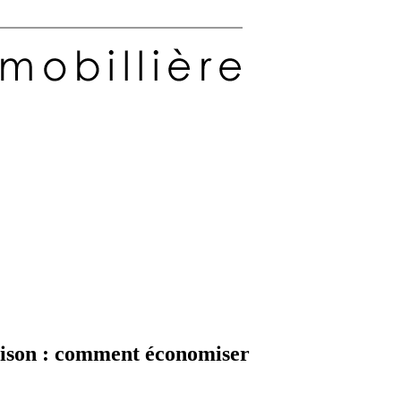
aison : comment économiser