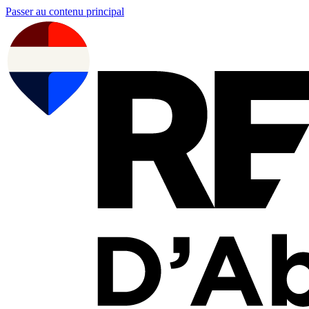
Passer au contenu principal