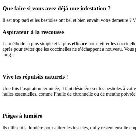
Que faire si vous avez déjà une infestation ?
Il est trop tard et les bestioles ont bel et bien envahi votre demeure ? 
Aspirateur à la rescousse
La méthode la plus simple et la plus
efficace
pour retirer les coccinell
après pour éviter que les coccinelles ne s’échappent à nouveau. Vous po
long !
Vive les répulsifs naturels !
Une fois l’aspiration terminée, il faut désintéresser les bestioles à vot
huiles essentielles, comme l’huile de citronnelle ou de menthe poivrée,
Pièges à lumière
Ils utilisent la lumière pour attirer les insectes, qui y restent ensuite