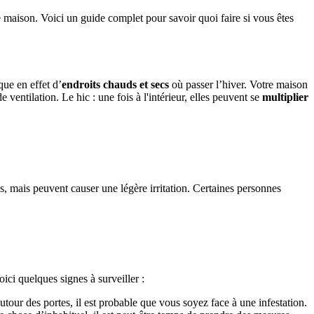
e maison. Voici un guide complet pour savoir quoi faire si vous êtes
que en effet d’
endroits chauds et secs
où passer l’hiver. Votre maison
e ventilation. Le hic : une fois à l'intérieur, elles peuvent se
multiplier
, mais peuvent causer une légère irritation. Certaines personnes
oici quelques signes à surveiller :
tour des portes, il est probable que vous soyez face à une infestation.