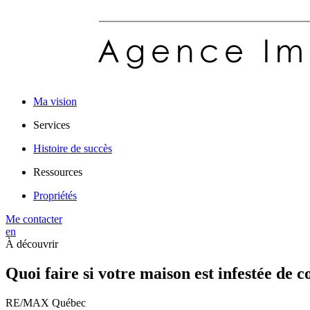
Ma vision
Services
Histoire de succès
Ressources
Propriétés
Me contacter
en
À découvrir
Quoi faire si votre maison est infestée de c
RE/MAX Québec