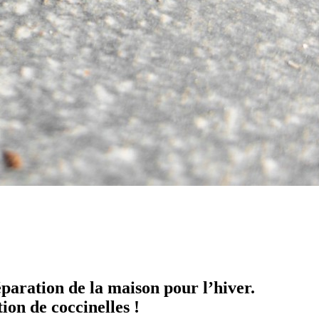
éparation de la maison pour l’hiver.
ion de coccinelles !