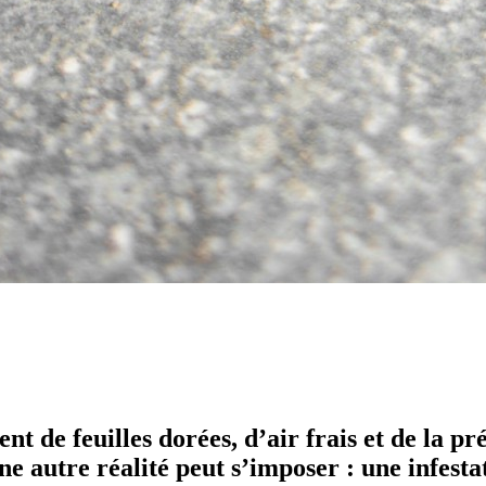
 de feuilles dorées, d’air frais et de la pr
e autre réalité peut s’imposer : une infestat