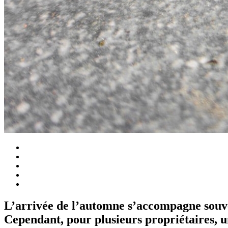
L’arrivée de l’automne s’accompagne souvent
Cependant, pour plusieurs propriétaires, un