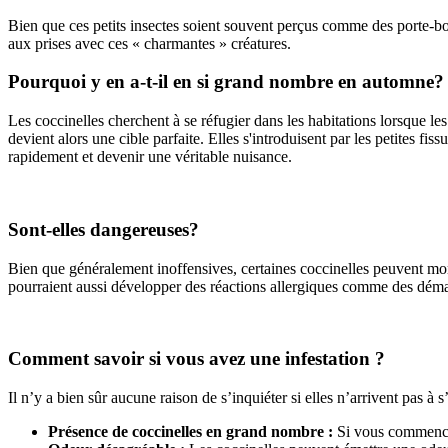
Bien que ces petits insectes soient souvent perçus comme des porte-bon
aux prises avec ces « charmantes » créatures.
Pourquoi y en a-t-il en si grand nombre en automne?
Les coccinelles cherchent à se réfugier dans les habitations lorsque les
devient alors une cible parfaite. Elles s'introduisent par les petites fis
rapidement et devenir une véritable nuisance.
Sont-elles dangereuses?
Bien que généralement inoffensives, certaines coccinelles peuvent mo
pourraient aussi développer des réactions allergiques comme des dém
Comment savoir si vous avez une infestation ?
Il n’y a bien sûr aucune raison de s’inquiéter si elles n’arrivent pas à 
Présence de coccinelles en grand nombre :
Si vous commencez 