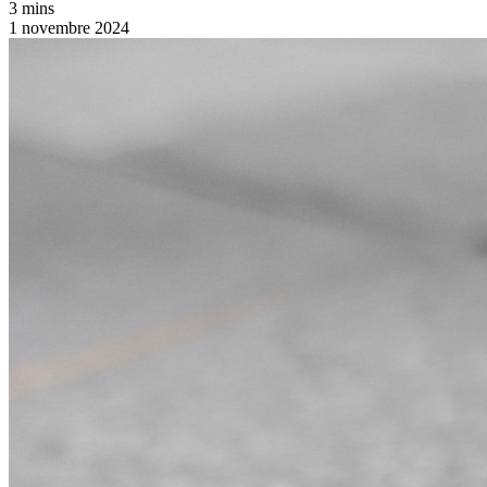
3 mins
1 novembre 2024